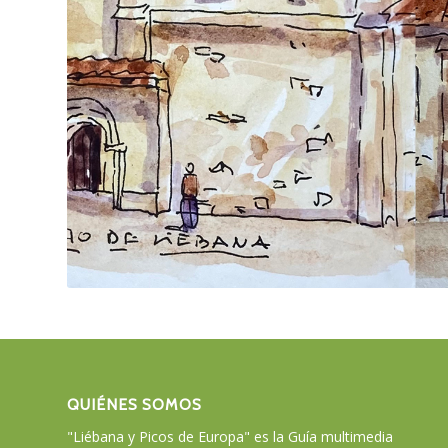
QUIÉNES SOMOS
"Liébana y Picos de Europa" es la Guía multimedia