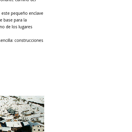
e este pequeño enclave
e base para la
no de los lugares
encilla: construcciones